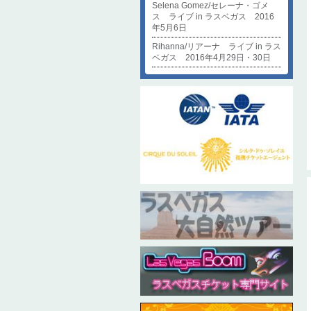
Selena Gomez/セレーナ・ゴメ
ス ライブ in ラスベガス 2016
年5月6日
Rihanna/リアーナ ライブ in ラス
ベガス 2016年4月29日・30日