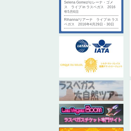
Selena Gomez/セレーナ・ゴメ
ス ライブ in ラスベガス 2016
年5月6日
Rihanna/リアーナ ライブ in ラス
ベガス 2016年4月29日・30日