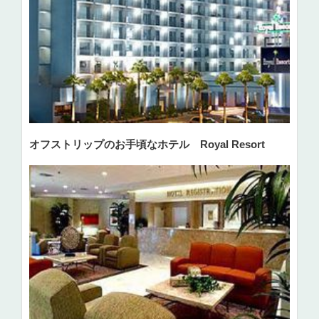
オフストリップのお手頃なホテル Royal Resort