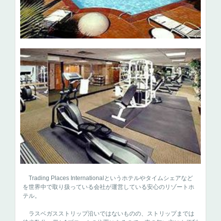
Trading Places Internationalというホテルやタイムシェアなど
を世界中で取り扱っている会社が運営している安心のリゾートホ
テル。
ラスベガスストリップ沿いではないものの、ストリップまでは