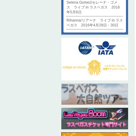
Selena Gomez/セレーナ・ゴメ
ス ライブ in ラスベガス 2016
年5月6日
Rihanna/リアーナ ライブ in ラス
ベガス 2016年4月29日・30日