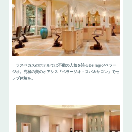
ラスベガスのホテルでは不動の人気を誇るBellagio/ベラー
ジオ。究極の美のオアシス『ベラージオ・スパ＆サロン』でセ
レブ体験を。