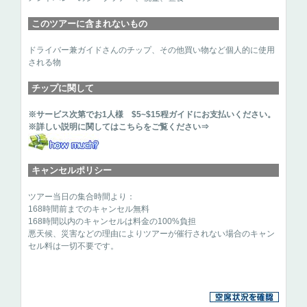
このツアーに含まれないもの
ドライバー兼ガイドさんのチップ、その他買い物など個人的に使用
される物
チップに関して
※サービス次第でお1人様 $5~$15程ガイドにお支払いください。
※詳しい説明に関してはこちらをご覧ください⇒
キャンセルポリシー
ツアー当日の集合時間より：
168時間前までのキャンセル無料
168時間以内のキャンセルは料金の100%負担
悪天候、災害などの理由によりツアーが催行されない場合のキャン
セル料は一切不要です。