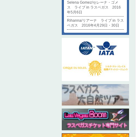
Selena Gomez/セレーナ・ゴメ
ス ライブ in ラスベガス 2016
年5月6日
Rihanna/リアーナ ライブ in ラス
ベガス 2016年4月29日・30日