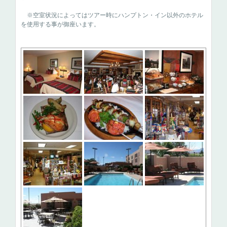
※空室状況によってはツアー時にハンプトン・イン以外のホテル
を使用する事が御座います。