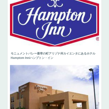
モニュメントバレー最寄の町アリゾナ州カイエンタにあるホテル
Hamptom Inn/ハンプトン・イン