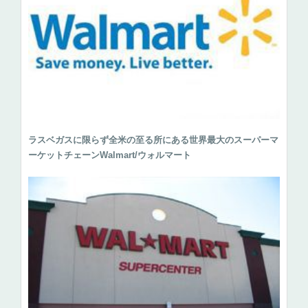
ラスベガスに限らず全米の至る所にある世界最大のスーパーマ
ーケットチェーンWalmart/ウォルマート