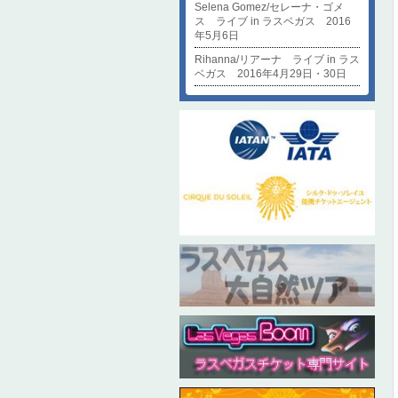
Selena Gomez/セレーナ・ゴメ
ス ライブ in ラスベガス 2016
年5月6日
Rihanna/リアーナ ライブ in ラス
ベガス 2016年4月29日・30日