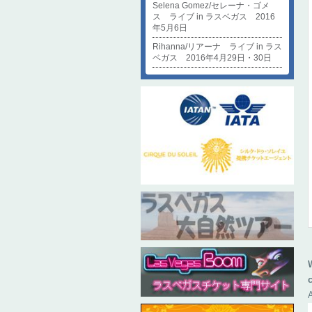
Selena Gomez/セレーナ・ゴメ
ス ライブ in ラスベガス 2016
年5月6日
Rihanna/リアーナ ライブ in ラス
ベガス 2016年4月29日・30日