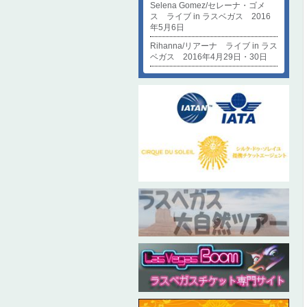
Selena Gomez/セレーナ・ゴメ
ス ライブ in ラスベガス 2016
年5月6日
Rihanna/リアーナ ライブ in ラス
ベガス 2016年4月29日・30日