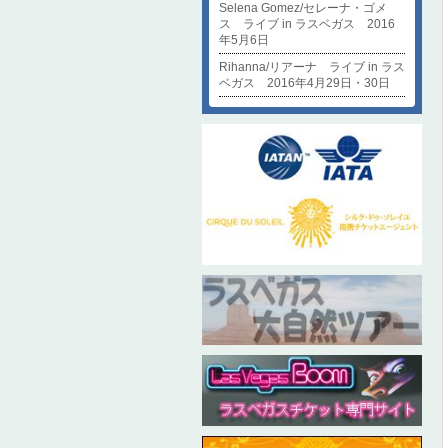
Selena Gomez/セレーナ・ゴメ
ス ライブ in ラスベガス 2016
年5月6日
Rihanna/リアーナ ライブ in ラス
ベガス 2016年4月29日・30日