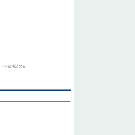
ード事前決済のみ