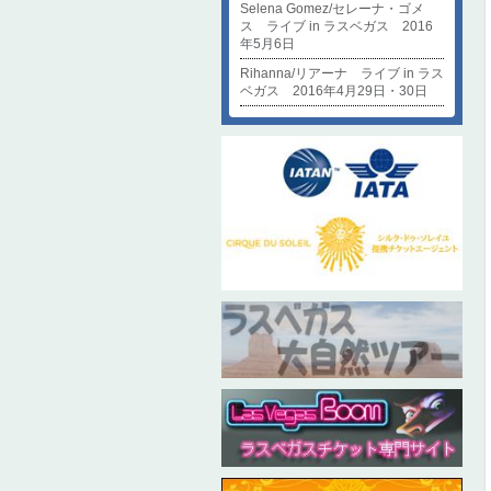
Selena Gomez/セレーナ・ゴメ
ス ライブ in ラスベガス 2016
年5月6日
Rihanna/リアーナ ライブ in ラス
ベガス 2016年4月29日・30日