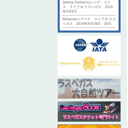
Selena Gomez/セレーナ・ゴメ
ス ライブ in ラスベガス 2016
年5月6日
Rihanna/リアーナ ライブ in ラス
ベガス 2016年4月29日・30日