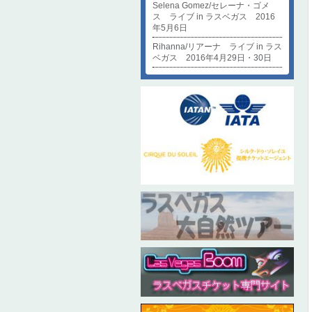
Selena Gomez/セレーナ・ゴメ
ス ライブ in ラスベガス 2016
年5月6日
Rihanna/リアーナ ライブ in ラス
ベガス 2016年4月29日・30日