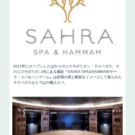
2011年にオープンしたばかりのコスモポリタン・ラスベガス。そ
のコスモポリタン内にある施設『SAHRA SPA&HAMMAM/サー
ラ・スパ＆ハンマーム』は砂漠の美と静寂をイメージして造られた
ラスベガスならではの極上スパ。