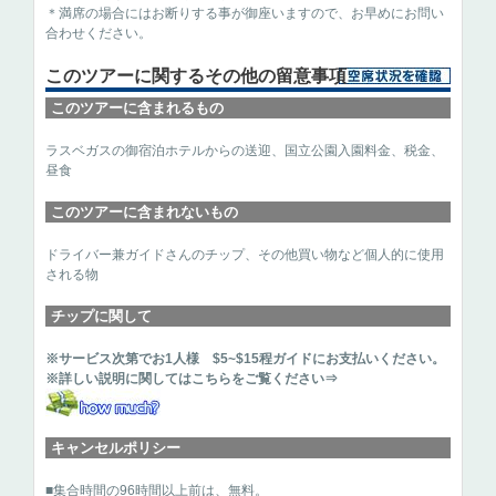
＊満席の場合にはお断りする事が御座いますので、お早めにお問い
合わせください。
このツアーに関するその他の留意事項
このツアーに含まれるもの
ラスベガスの御宿泊ホテルからの送迎、国立公園入園料金、税金、
昼食
このツアーに含まれないもの
ドライバー兼ガイドさんのチップ、その他買い物など個人的に使用
される物
チップに関して
※サービス次第でお1人様 $5~$15程ガイドにお支払いください。
※詳しい説明に関してはこちらをご覧ください⇒
キャンセルポリシー
■集合時間の96時間以上前は、無料。