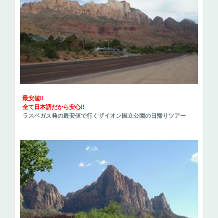
最安値!!
全て日本語だから安心!!
ラスベガス発の最安値で行くザイオン国立公園の日帰りツアー