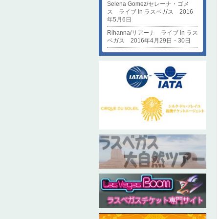
Selena Gomez/セレーナ・ゴメ
ス ライブ in ラスベガス 2016
年5月6日
Rihanna/リアーナ ライブ in ラス
ベガス 2016年4月29日・30日